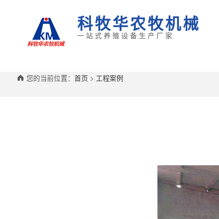
科牧华农牧机械
一站式养殖设备生产厂家
您的当前位置：
首页
>
工程案例