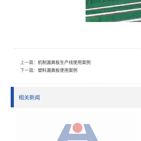
上一篇：
机制漏粪板生产线使用案例
下一篇：
塑料漏粪板使用案例
相关新闻