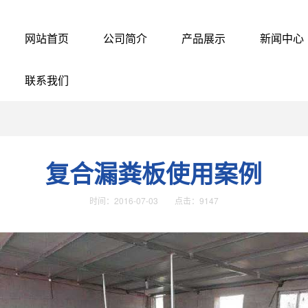
网站首页
公司简介
产品展示
新闻中心
联系我们
复合漏粪板使用案例
时间：2016-07-03 点击：9147