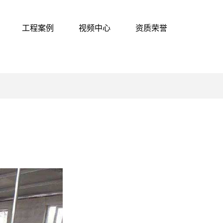
工程案例
视频中心
资质荣誉