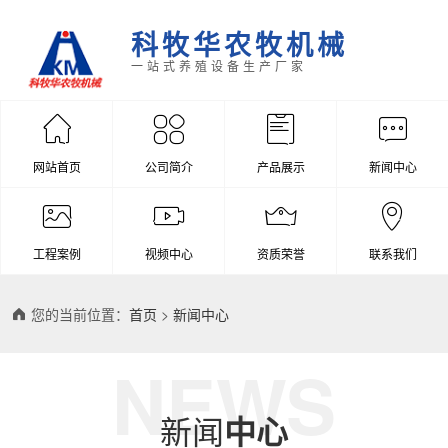
科牧华农牧机械
一站式养殖设备生产厂家
网站首页
公司简介
产品展示
新闻中心
工程案例
视频中心
资质荣誉
联系我们
您的当前位置：
首页
>
新闻中心
NEWS
新闻
中心