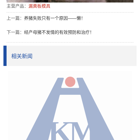
主营产品：
漏粪板模具
上一篇：
养猪失败只有一个原因——懒！
下一篇：
经产母猪不发情的有效预防和治疗！
相关新闻