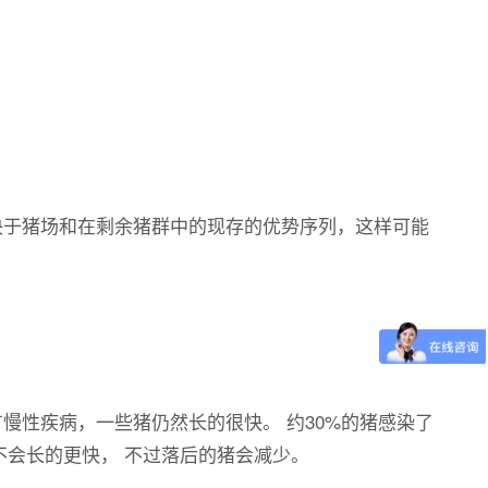
于猪场和在剩余猪群中的现存的优势序列，这样可能
性疾病，一些猪仍然长的很快。 约30%的猪感染了
不会长的更快， 不过落后的猪会减少。