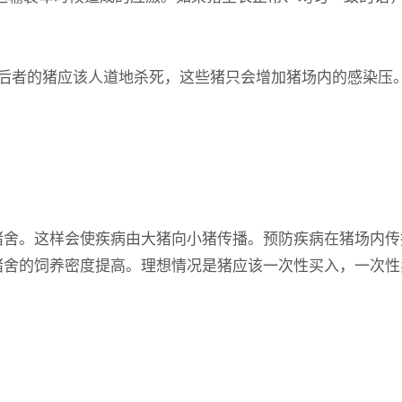
者的猪应该人道地杀死，这些猪只会增加猪场内的感染压。
。这样会使疾病由大猪向小猪传播。预防疾病在猪场内传
舍的饲养密度提高。理想情况是猪应该一次性买入，一次性