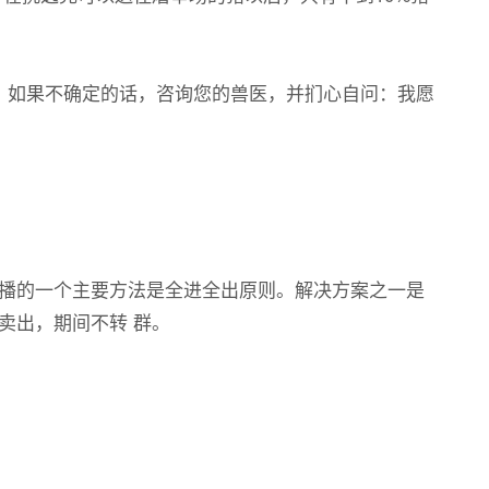
如果不确定的话，咨询您的兽医，并扪心自问：我愿
播的一个主要方法是全进全出原则。解决方案之一是
卖出，期间不转 群。