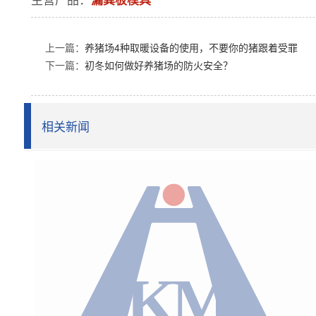
上一篇：
养猪场4种取暖设备的使用，不要你的猪跟着受罪
下一篇：
初冬如何做好养猪场的防火安全？
相关新闻