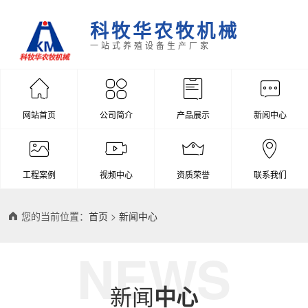
科牧华农牧机械
一站式养殖设备生产厂家
网站首页
公司简介
产品展示
新闻中心
工程案例
视频中心
资质荣誉
联系我们
您的当前位置：
首页
>
新闻中心
NEWS
新闻
中心