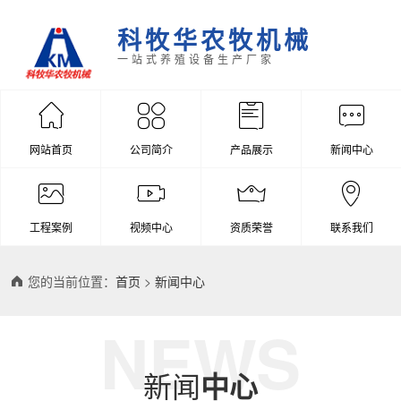
科牧华农牧机械
一站式养殖设备生产厂家
网站首页
公司简介
产品展示
新闻中心
工程案例
视频中心
资质荣誉
联系我们
您的当前位置：
首页
>
新闻中心
NEWS
新闻
中心