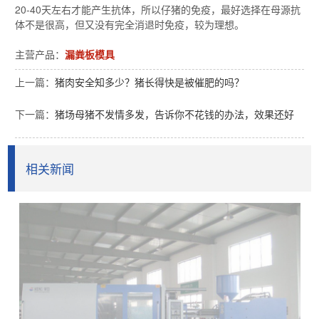
20-40天左右才能产生抗体，所以仔猪的免疫，最好选择在母源抗
体不是很高，但又没有完全消退时免疫，较为理想。
主营产品：
漏粪板模具
上一篇：
猪肉安全知多少？猪长得快是被催肥的吗？
下一篇：
猪场母猪不发情多发，告诉你不花钱的办法，效果还好
相关新闻