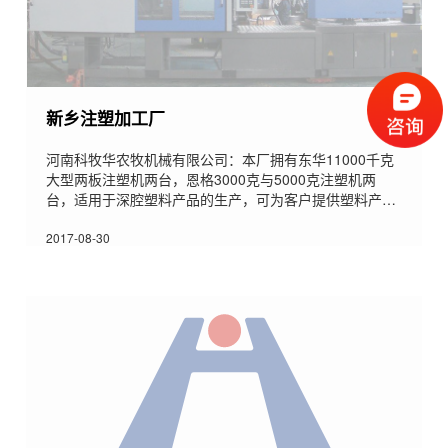
新乡注塑加工厂
河南科牧华农牧机械有限公司：本厂拥有东华11000千克
大型两板注塑机两台，恩格3000克与5000克注塑机两
台，适用于深腔塑料产品的生产，可为客户提供塑料产品
代加工服务。
2017-08-30