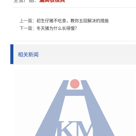
上一篇：
初生仔猪不吃食，教你五招解决的措施
下一篇：
冬天猪为什么长得慢？
相关新闻