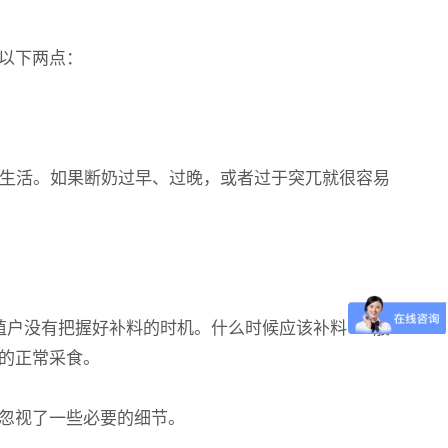
以下两点：
生活。如果断奶过早、过晚，或者过于突兀就很容易
户没有把握好补料的时机。什么时候应该补料?一般
的正常采食。
忽视了一些必要的细节。