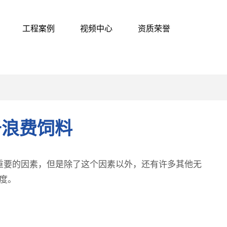
工程案例
视频中心
资质荣誉
于浪费饲料
要的因素，但是除了这个因素以外，还有许多其他无
度。