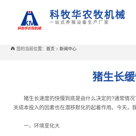
科牧华农牧机械
一站式养殖设备生产厂家
您的当前位置：
首页
>
新闻中心
猪生长缓
猪生长速度的快慢到底是由什么决定的?通常情况下
关成本投入的因素也在潜移默化的起着作用。今天，
一、环境变化大