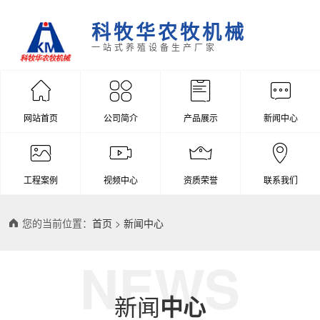
科牧华农牧机械
一站式养殖设备生产厂家
网站首页
公司简介
产品展示
新闻中心
工程案例
视频中心
资质荣誉
联系我们
您的当前位置：
首页
>
新闻中心
NEWS
新闻
中心