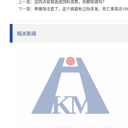
上一篇：
这四点容易造成饲料浪费，你都知道吗？
下一篇：
养猪场注意了，这个病夏秋之际多发，死亡率高达10
相关新闻