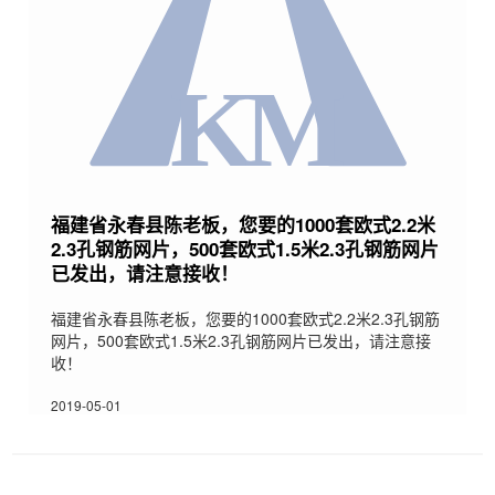
福建省永春县陈老板，您要的1000套欧式2.2米
2.3孔钢筋网片，500套欧式1.5米2.3孔钢筋网片
已发出，请注意接收！
福建省永春县陈老板，您要的1000套欧式2.2米2.3孔钢筋
网片，500套欧式1.5米2.3孔钢筋网片已发出，请注意接
收！
2019-05-01