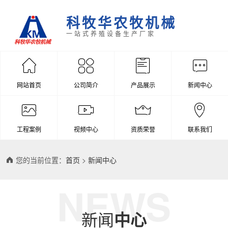
科牧华农牧机械
一站式养殖设备生产厂家
网站首页
公司简介
产品展示
新闻中心
工程案例
视频中心
资质荣誉
联系我们
您的当前位置：
首页
>
新闻中心
NEWS
新闻
中心