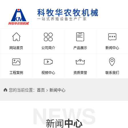
科牧华农牧机械
一站式养殖设备生产厂家
网站首页
公司简介
产品展示
新闻中心
工程案例
视频中心
资质荣誉
联系我们
您的当前位置：
首页
>
新闻中心
NEWS
新闻
中心