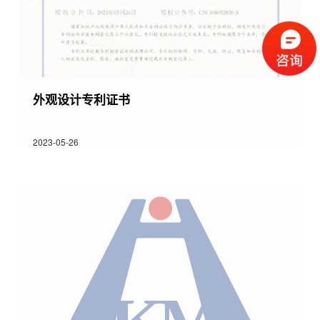
外观设计专利证书
2023-05-26