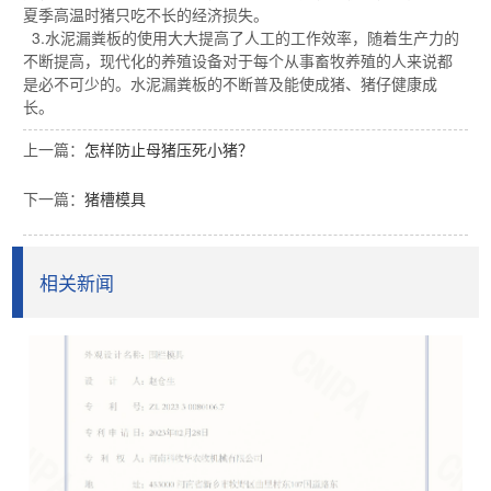
夏季高温时猪只吃不长的经济损失。
3.水泥漏粪板的使用大大提高了人工的工作效率，随着生产力的
不断提高，现代化的养殖设备对于每个从事畜牧养殖的人来说都
是必不可少的。水泥漏粪板的不断普及能使成猪、猪仔健康成
长。
上一篇：
怎样防止母猪压死小猪？
下一篇：
猪槽模具
相关新闻