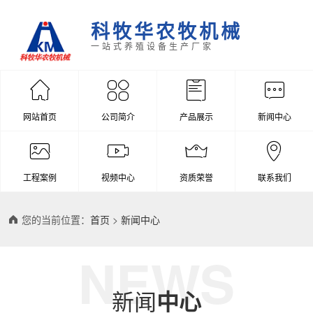
科牧华农牧机械
一站式养殖设备生产厂家
网站首页
公司简介
产品展示
新闻中心
工程案例
视频中心
资质荣誉
联系我们
您的当前位置：
首页
>
新闻中心
NEWS
新闻
中心