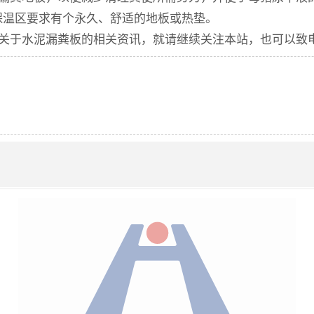
保温区要求有个永久、舒适的地板或热垫。
关于水泥漏粪板的相关资讯，就请继续关注本站，也可以致