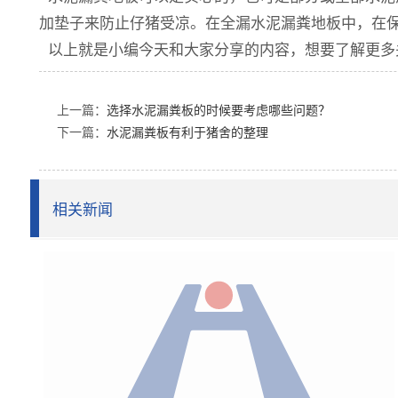
加垫子来防止仔猪受凉。在全漏水泥漏粪地板中，在
以上就是小编今天和大家分享的内容，想要了解更多
上一篇：
选择水泥漏粪板的时候要考虑哪些问题？
下一篇：
水泥漏粪板有利于猪舍的整理
相关新闻