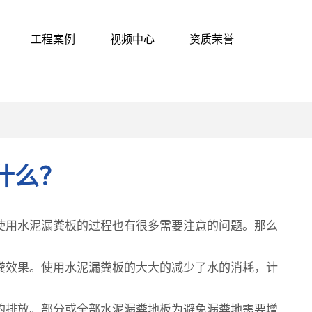
工程案例
视频中心
资质荣誉
什么？
使用水泥漏粪板的过程也有很多需要注意的问题。那么
粪效果。使用水泥漏粪板的大大的减少了水的消耗，计
的排放。部分或全部水泥漏粪地板为避免漏粪地需要增