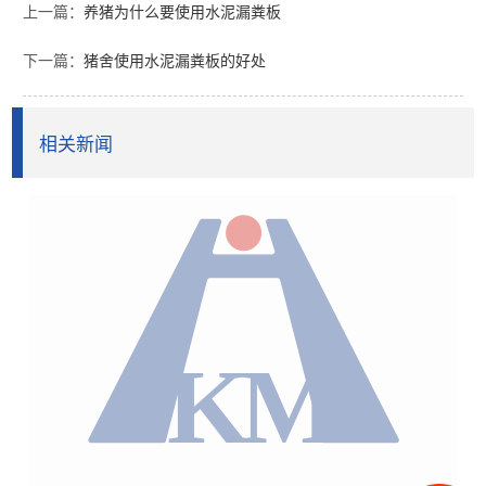
上一篇：
养猪为什么要使用水泥漏粪板
下一篇：
猪舍使用水泥漏粪板的好处
相关新闻