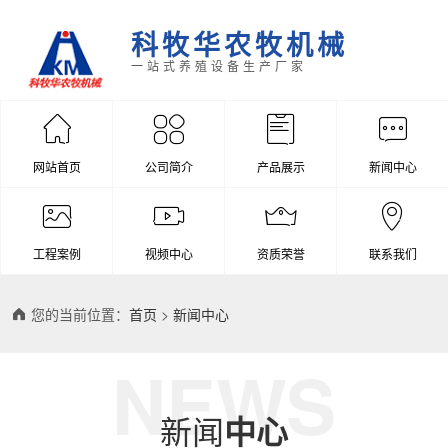
科牧华农牧机械
一站式养殖设备生产厂家
网站首页
公司简介
产品展示
新闻中心
工程案例
视频中心
资质荣誉
联系我们
您的当前位置：
首页
>
新闻中心
NEWS
新闻
中心