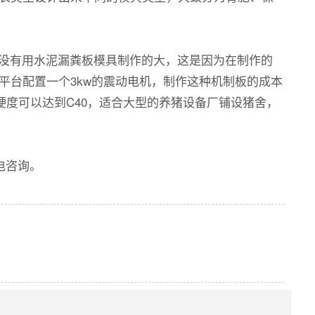
水分没有用水泥漏粪板模具制作的大，这是因为在制作的
平台配置一个3kw的震动电机，制作这种机制板的成本
硬度可以达到C40，适合大型的养猪设备厂铺设猪舍，
电咨询。