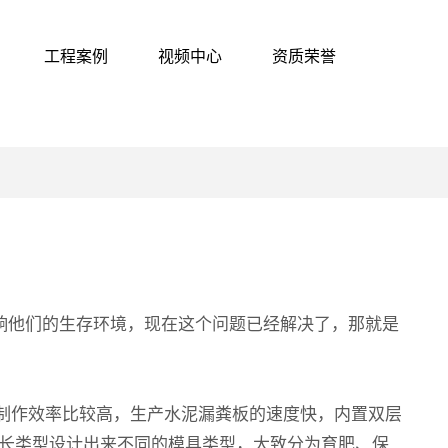
工程案例
视频中心
资质荣誉
响他们的生存环境，现在这个问题已经解决了，那就是
的制作效率比较高，生产水泥漏粪板的速度快，内置双层
长类型设计出来不同的模具类型，大致分为育肥、保