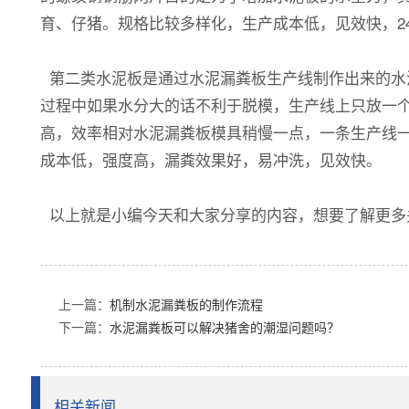
育、仔猪。规格比较多样化，生产成本低，见效快，2
第二类水泥板是通过水泥漏粪板生产线制作出来的水泥板
过程中如果水分大的话不利于脱模，生产线上只放一个
高，效率相对水泥漏粪板模具稍慢一点，一条生产线一
成本低，强度高，漏粪效果好，易冲洗，见效快。
以上就是小编今天和大家分享的内容，想要了解更多
上一篇：
机制水泥漏粪板的制作流程
下一篇：
水泥漏粪板可以解决猪舍的潮湿问题吗？
相关新闻