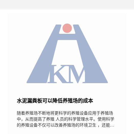
水泥漏粪板可以降低养殖场的成本
随着养殖场不断地将更科学的养殖设备应用于养殖场
中，从而提高了养殖 人员的科学管理水平。使用科学
的养殖设备不仅可以改善养殖场的环境卫生 ，还能降
低养殖场的生产成本，为什么这样讲呢？今天和大家