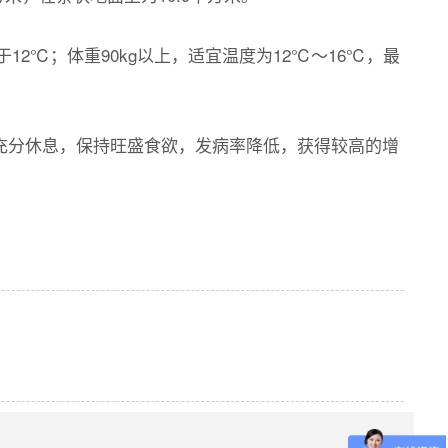
于12℃；体重90kg以上，适宜温度为12℃～16℃，最
充分休息，保持旺盛食欲，发病率降低，获得较高的增