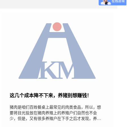
这几个成本降不下来，养猪别想赚钱！
猪肉是咱们百姓餐桌上最常见的肉类食品，所以，想
要将目光投放在猪肉养殖上的养殖户们自然也不会
少，但是，又有很多养殖户在下手之后才发现，养猪
好像并不赚钱，有些还在赔钱，这是怎么回事呢?到底