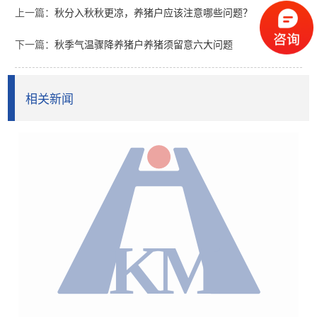
上一篇：
秋分入秋秋更凉，养猪户应该注意哪些问题？
下一篇：
秋季气温骤降养猪户养猪须留意六大问题
相关新闻