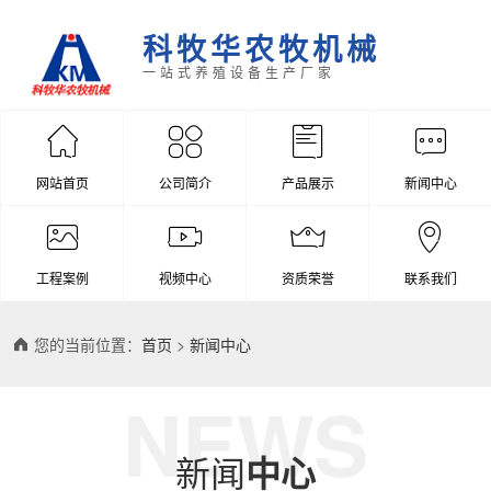
科牧华农牧机械
一站式养殖设备生产厂家
网站首页
公司简介
产品展示
新闻中心
工程案例
视频中心
资质荣誉
联系我们
您的当前位置：
首页
>
新闻中心
NEWS
新闻
中心