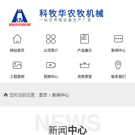
科牧华农牧机械
一站式养殖设备生产厂家
网站首页
公司简介
产品展示
新闻中心
工程案例
视频中心
资质荣誉
联系我们
您的当前位置：
首页
>
新闻中心
NEWS
新闻
中心