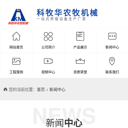
科牧华农牧机械
一站式养殖设备生产厂家
网站首页
公司简介
产品展示
新闻中心
工程案例
视频中心
资质荣誉
联系我们
您的当前位置：
首页
>
新闻中心
NEWS
新闻
中心