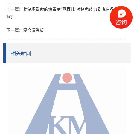
上一篇：
养猪场致命的病毒病“蓝耳儿“对猪免疫力到底有多大的影
响？
下一篇：
复合漏粪板
相关新闻