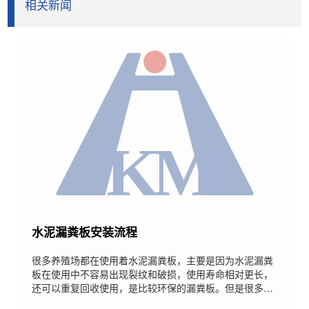
相关新闻
水泥漏粪板安装流程
很多养殖场都在使用着水泥漏粪板，主要是因为水泥漏粪
板在使用中不容易出现裂纹和破损，使用寿命相对更长，
还可以重复回收使用，是比较环保的漏粪板。但是很多养
殖户初始安装的时候会出现各种各样的问题，下面小编简