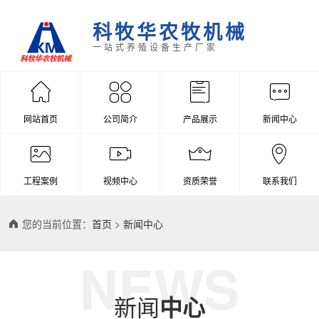
科牧华农牧机械
一站式养殖设备生产厂家
网站首页
公司简介
产品展示
新闻中心
工程案例
视频中心
资质荣誉
联系我们
您的当前位置：
首页
>
新闻中心
NEWS
新闻
中心