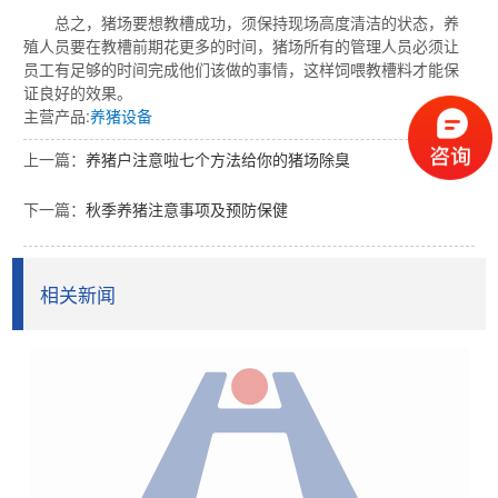
总之，猪场要想教槽成功，须保持现场高度清洁的状态，养
殖人员要在教槽前期花更多的时间，猪场所有的管理人员必须让
员工有足够的时间完成他们该做的事情，这样饲喂教槽料才能保
证良好的效果。
主营产品:
养猪设备
上一篇：
养猪户注意啦七个方法给你的猪场除臭
下一篇：
秋季养猪注意事项及预防保健
相关新闻