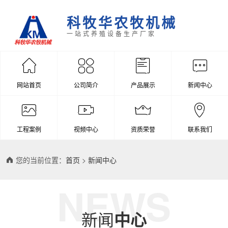
科牧华农牧机械
一站式养殖设备生产厂家
网站首页
公司简介
产品展示
新闻中心
工程案例
视频中心
资质荣誉
联系我们
您的当前位置：
首页
>
新闻中心
NEWS
新闻
中心