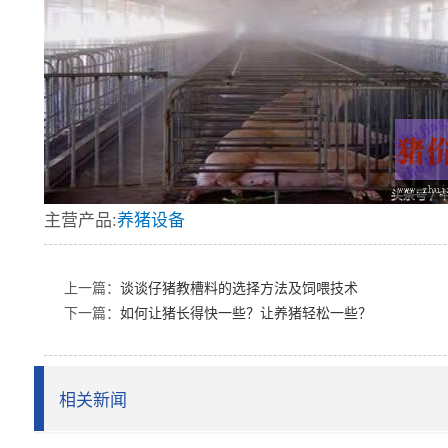
主营产品:
养猪设备
上一篇：
谈谈仔猪教槽料的选择方法及饲喂技术
下一篇：
如何让猪长得快一些？让养猪轻松一些？
相关新闻