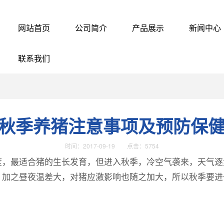
网站首页
公司简介
产品展示
新闻中心
联系我们
秋季养猪注意事项及预防保
时间：2017-09-19 点击：5754
，最适合猪的生长发育，但进入秋季，冷空气袭来，天气逐
，加之昼夜温差大，对猪应激影响也随之加大，所以秋季要进