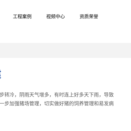
工程案例
视频中心
资质荣誉
健
步转冷，阴雨天气增多，有时连上好多天下雨，导致
一步加强猪场管理，切实做好猪的饲养管理和易发病